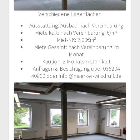
Verschiedene Lagerflächen
Ausstattung: Ausbau nach Vereinbarung
Miete kalt: nach Vereinbarung €/m²
Miet-NK: 2,00€m²
Miete Gesamt: nach Vereinbarung im
Monat
Kaution: 2 Monatsmieten kalt
Anfragen & Besichtigung über 035204
40800 oder info @maerker-wilsdruff.de